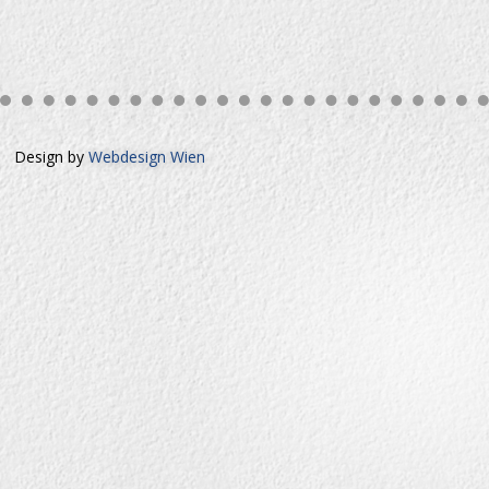
Design by
Webdesign Wien