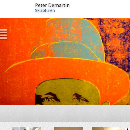
Peter Demartin
Skulpturen