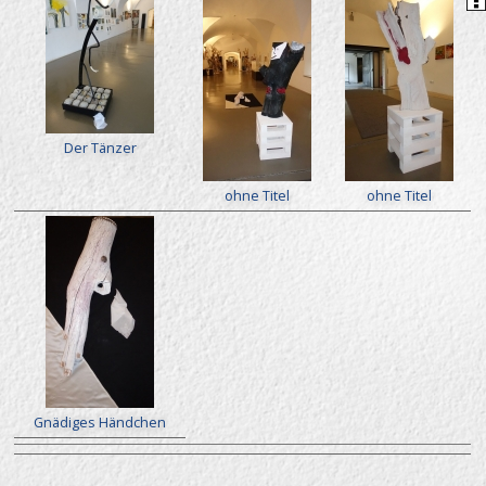
Der Tänzer
ohne Titel
ohne Titel
Gnädiges Händchen